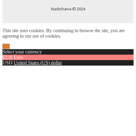
Nadishana © 2024
This site uses cookies. By continuing to browse the site, you are
agreeing to our use of cookies.
OK
Select your currency
EUR
Euro
USD
United States (US) dollar