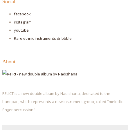
Social
facebook
instagram
youtube
Rare ethnic instruments
dribbble
About
RELICT is a new double album by Nadishana, dedicated to the
handpan, which represents a new instrument group, called "melodic
finger percussion"