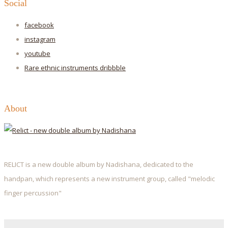
Social
facebook
instagram
youtube
Rare ethnic instruments
dribbble
About
RELICT is a new double album by Nadishana, dedicated to the
handpan, which represents a new instrument group, called "melodic
finger percussion"